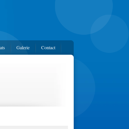
ats
Galerie
Contact