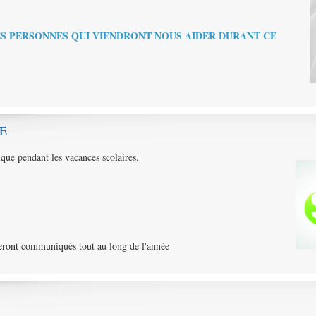
ES PERSONNES QUI VIENDRONT NOUS AIDER DURANT CE
E
que pendant les vacances scolaires.
seront communiqués tout au long de l'année