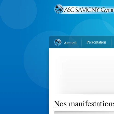
Présentation
Accueil
Nos manifestatio