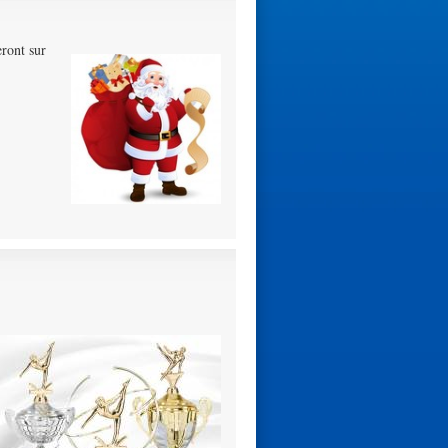
ront sur